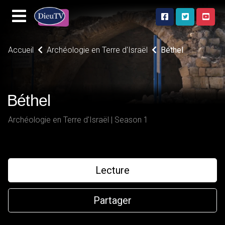
Accueil
Archéologie en Terre d'Israël
Béthel
Béthel
Archéologie en Terre d'Israël | Season 1
Lecture
Partager