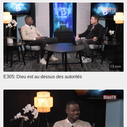
15 min
E305: Dieu est au dessus des autorités