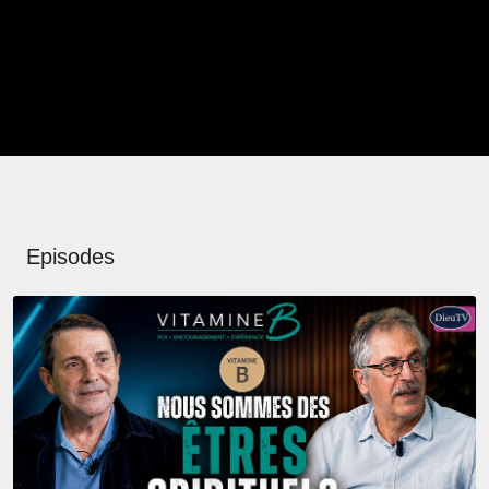
Episodes