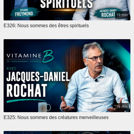
19 min
E326: Nous sommes des êtres spirituels
18 min
E325: Nous sommes des créatures merveilleuses