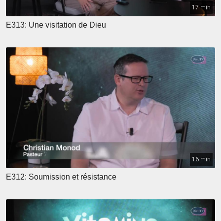
17 min
E313: Une visitation de Dieu
16 min
E312: Soumission et résistance