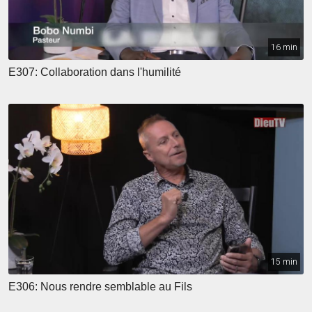
16 min
E307: Collaboration dans l'humilité
15 min
E306: Nous rendre semblable au Fils