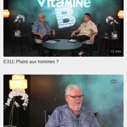
15 min
E311: Plaire aux hommes ?