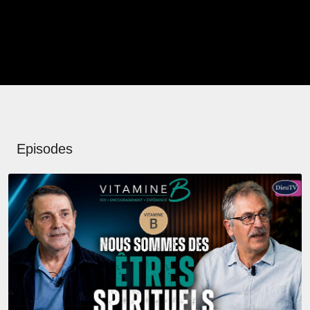
Episodes