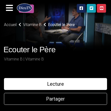
Accueil
Vitamine B
Ecouter le Père
Ecouter le Père
Vitamine B | Vitamine B
Lecture
Partager