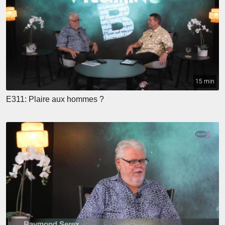
15 min
E311: Plaire aux hommes ?