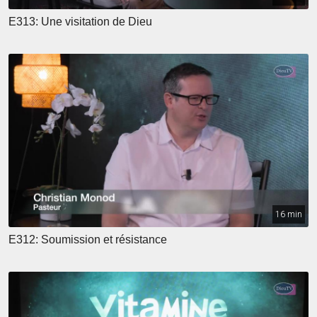
E313: Une visitation de Dieu
16 min
E312: Soumission et résistance