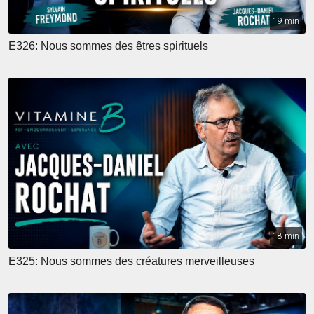
19 min
E326: Nous sommes des êtres spirituels
18 min
E325: Nous sommes des créatures merveilleuses