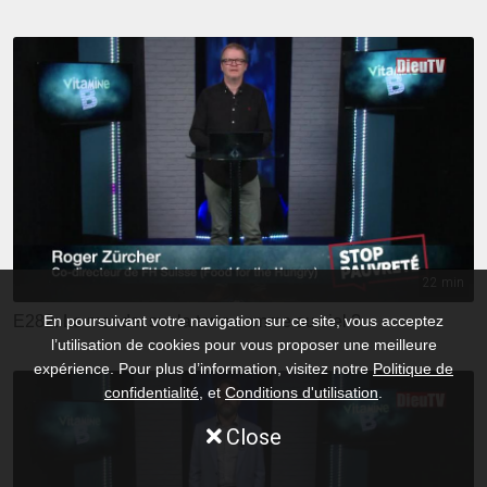
22 min
E282: Le monde: sur la terre comme au ciel ?
En poursuivant votre navigation sur ce site, vous acceptez
l’utilisation de cookies pour vous proposer une meilleure
expérience. Pour plus d’information, visitez notre
Politique de
confidentialité
, et
Conditions d'utilisation
.