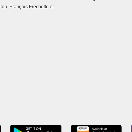
llon, François Fréchette et