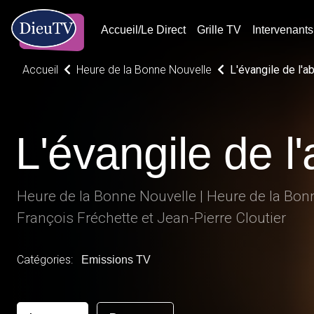
Accueil/Le Direct
Grille TV
Intervenants
Accueil
Heure de la Bonne Nouvelle
L'évangile de l'
L'évangile de 
Heure de la Bonne Nouvelle | Heure de la Bonne
François Fréchette et Jean-Pierre Cloutier
Catégories:
Emissions TV