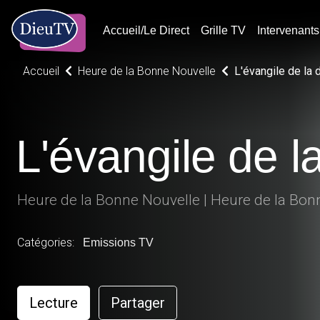
Accueil/Le Direct
Grille TV
Intervenants
Accueil
Heure de la Bonne Nouvelle
L'évangile de la 
L'évangile de l
Heure de la Bonne Nouvelle | Heure de la Bon
Catégories:
Emissions TV
Lecture
Partager