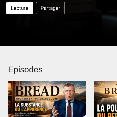
Lecture
Partager
Episodes