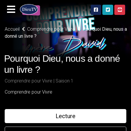
Accueil
Comprendre pour Vivre
Pourquoi Dieu, nous a
donné un livre ?
Pourquoi Dieu, nous a donné
un livre ?
Comprendre pour Vivre | Saison 1
Comprendre pour Vivre
Lecture