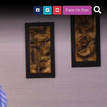
Faire Un Don