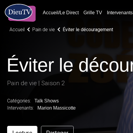
Accueil/Le Direct
Grille TV
Intervenants
Accueil
Pain de vie
Éviter le découragement
Éviter le déco
Pain de vie | Saison 2
Catégories:
Talk Shows
Intervenants:
Marion Massicotte