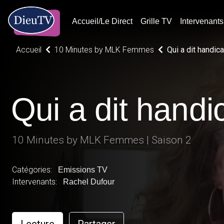
Accueil/Le Direct
Grille TV
Intervenants
Accueil
10 Minutes by MLK Femmes
Qui a dit handic
Qui a dit handi
10 Minutes by MLK Femmes | Saison 2
Catégories:
Emissions TV
Intervenants:
Rachel Dufour