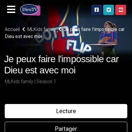
Accueil
MLKids family
Je peux faire l'impossible car
Dieu est avec moi
Je peux faire l'impossible car
Dieu est avec moi
MLKids family | Season 1
Lecture
Partager