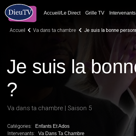
Accueil/Le Direct
Grille TV
Intervenants
Accueil
Va dans ta chambre
Je suis la bonne person
Je suis la bon
?
Va dans ta chambre | Saison 5
Catégories:
Enfants Et Ados
Intervenants:
Va Dans Ta Chambre