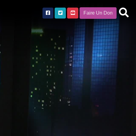
Faire Un Don