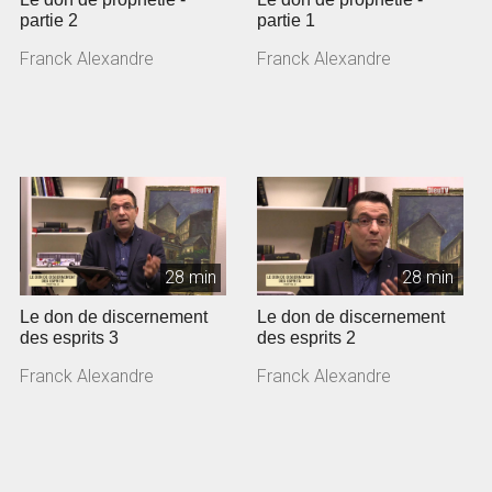
partie 2
partie 1
Franck Alexandre
Franck Alexandre
28 min
28 min
Le don de discernement
Le don de discernement
des esprits 3
des esprits 2
Franck Alexandre
Franck Alexandre