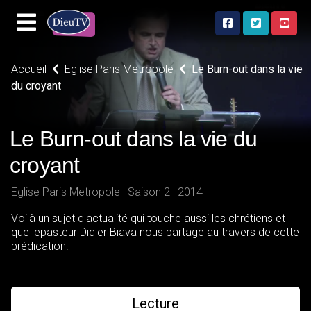
Accueil
Eglise Paris Metropole
Le Burn-out dans la vie
du croyant
Le Burn-out dans la vie du
croyant
Eglise Paris Metropole | Saison 2 | 2014
Voilà un sujet d'actualité qui touche aussi les chrétiens et
que lepasteur Didier Biava nous partage au travers de cette
prédication.
Lecture