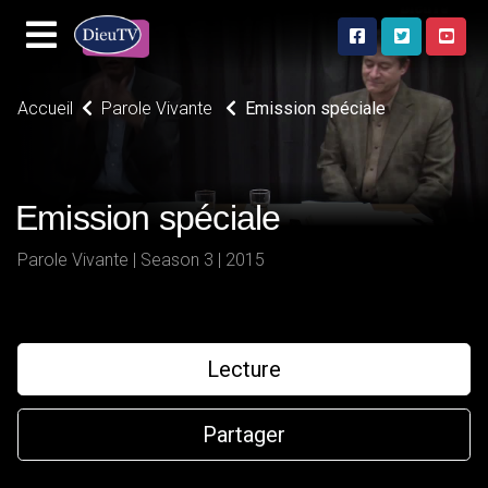
Accueil
Parole Vivante
Emission spéciale
Emission spéciale
Parole Vivante | Season 3 | 2015
Lecture
Partager