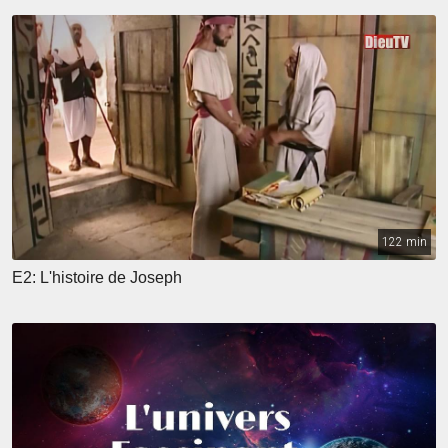
122 min
E2: L'histoire de Joseph