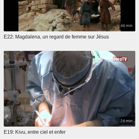
46 min
E22: Magdalena, un regard de femme sur Jésus
26 min
E19: Kivu, entre ciel et enfer