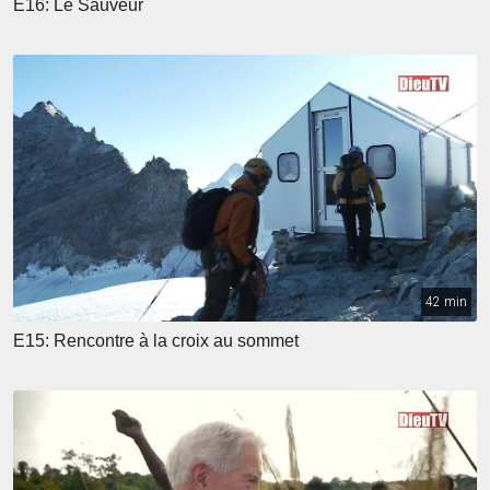
E16: Le Sauveur
42 min
E15: Rencontre à la croix au sommet