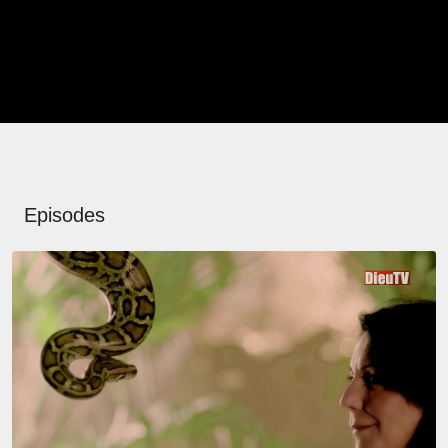
Episodes