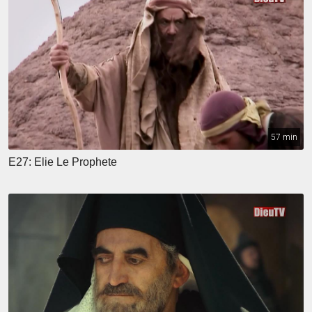
57 min
E27: Elie Le Prophete