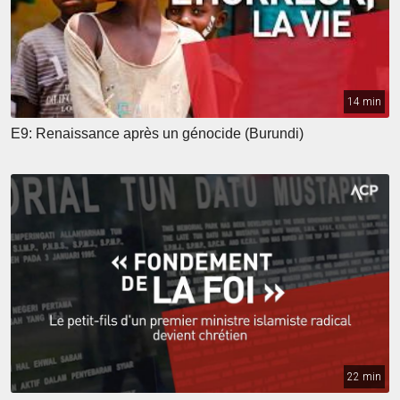
14 min
E9: Renaissance après un génocide (Burundi)
22 min