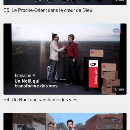
18 min
E5: Le Proche-Orient dans le cœur de Dieu
16 min
E4: Un Noël qui transforme des vies