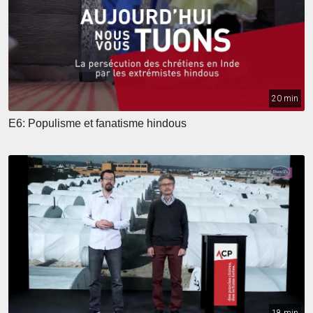
20 min
E6: Populisme et fanatisme hindous