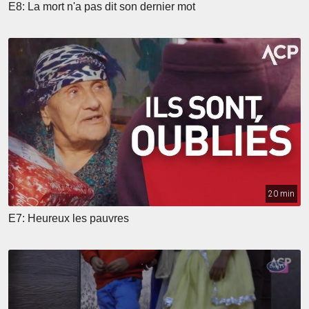
E8: La mort n'a pas dit son dernier mot
20 min
E7: Heureux les pauvres