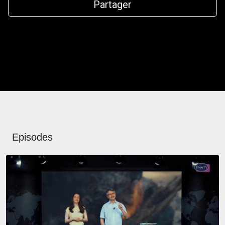
Partager
Episodes