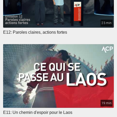
23 min
E12: Paroles claires, actions fortes
19 min
E11: Un chemin d'espoir pour le Laos