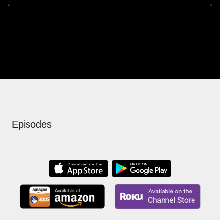
Episodes