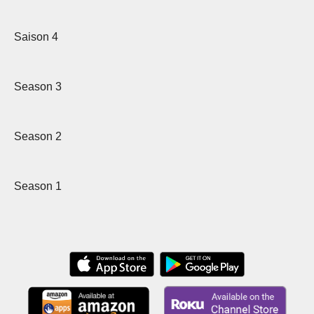
Saison 4
Season 3
Season 2
Season 1