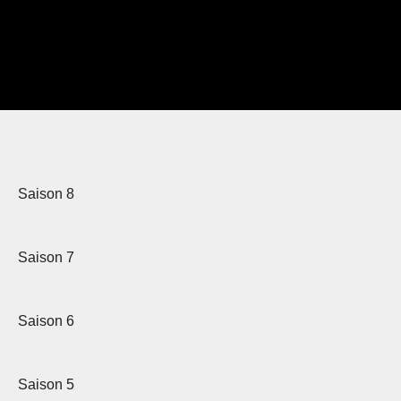
Saison 8
Saison 7
Saison 6
Saison 5