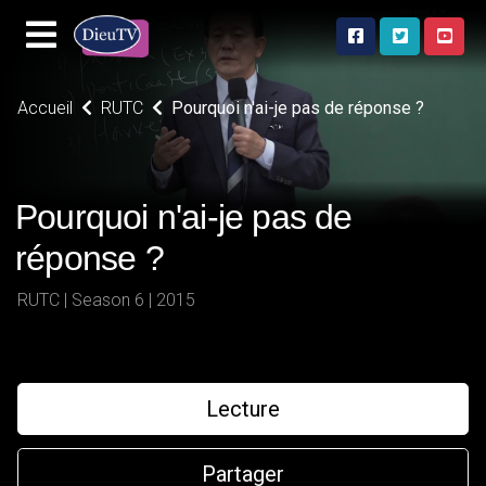
Accueil
RUTC
Pourquoi n'ai-je pas de réponse ?
Pourquoi n'ai-je pas de
réponse ?
RUTC | Season 6 | 2015
Lecture
Partager