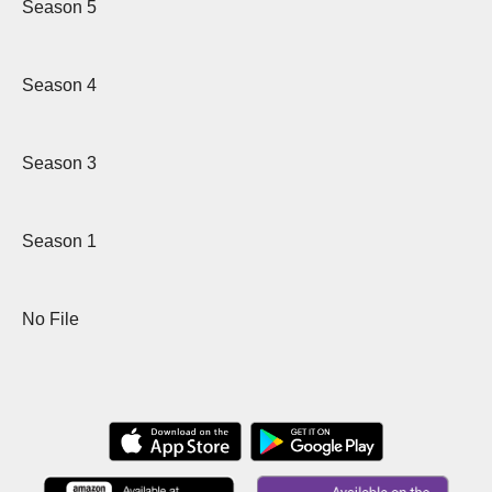
Season 5
Season 4
Season 3
Season 1
No File