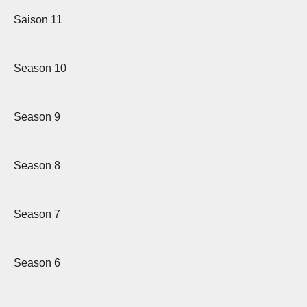
Saison 11
Season 10
Season 9
Season 8
Season 7
Season 6