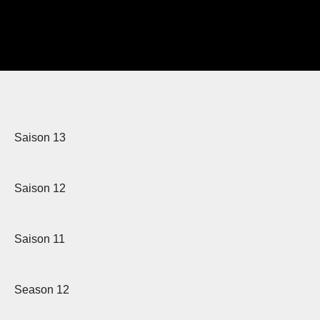
Saison 13
Saison 12
Saison 11
Season 12