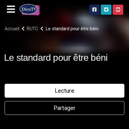
Accueil
RUTC
Le standard pour être béni
Le standard pour être béni
Lecture
Partager