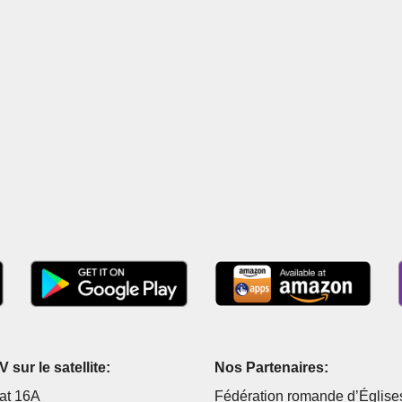
 sur le satellite:
Nos Partenaires:
at 16A
Fédération romande d’Église