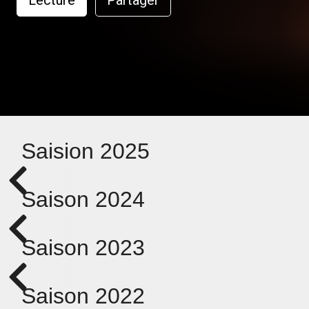
Lecture
Partager
Saision 2025
Saison 2024
Saison 2023
Saison 2022