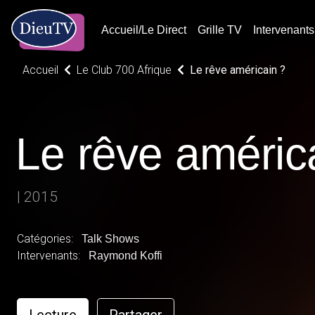
Accueil/Le Direct
Grille TV
Intervenants
Accueil
Le Club 700 Afrique
Le rêve américain ?
Le rêve améric
| 2015
Catégories:
Talk Shows
Intervenants:
Raymond Koffi