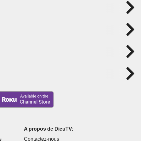
A propos de DieuTV:
s
Contactez-nous