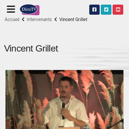
Accueil
Intervenants
Vincent Grillet
Vincent Grillet