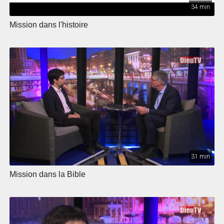
34 min
Mission dans l'histoire
31 min
Mission dans la Bible