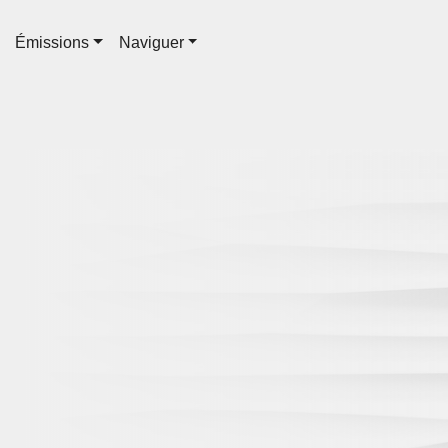
Émissions
Naviguer