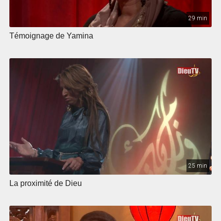
29 min
Témoignage de Yamina
25 min
La proximité de Dieu