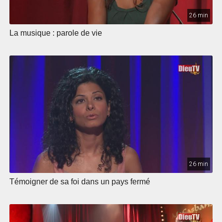
26 min
La musique : parole de vie
26 min
Témoigner de sa foi dans un pays fermé