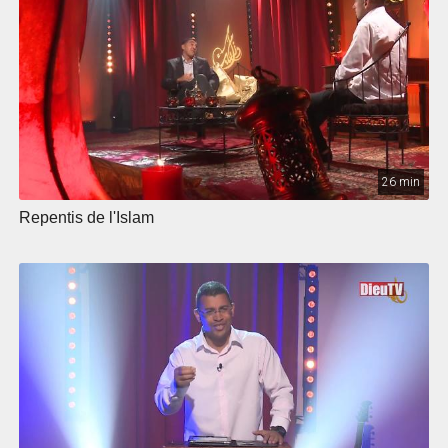
26 min
Repentis de l'Islam