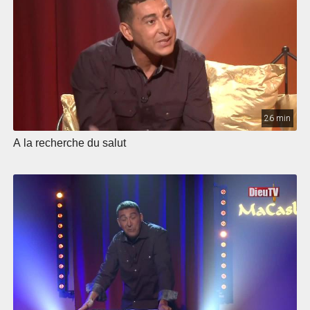
26 min
A la recherche du salut