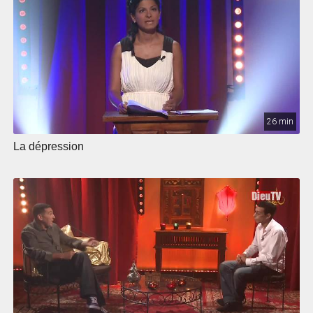
26 min
La dépression