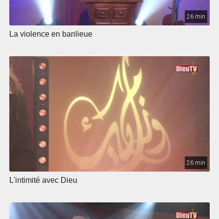
26 min
La violence en banlieue
26 min
L'intimité avec Dieu