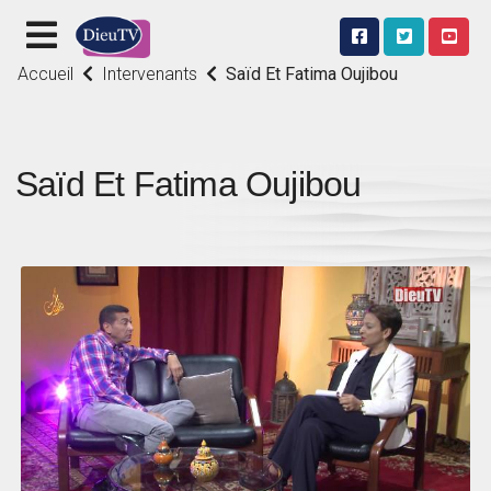
Accueil
Intervenants
Saïd Et Fatima Oujibou
Saïd Et Fatima Oujibou