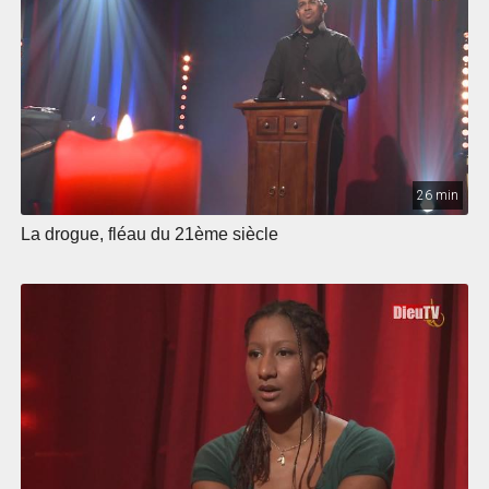
26 min
La drogue, fléau du 21ème siècle