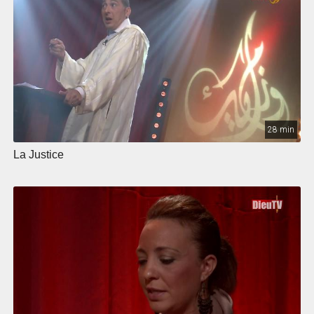
28 min
La Justice