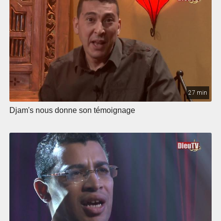
27 min
Djam's nous donne son témoignage