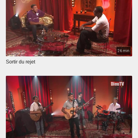
26 min
Sortir du rejet