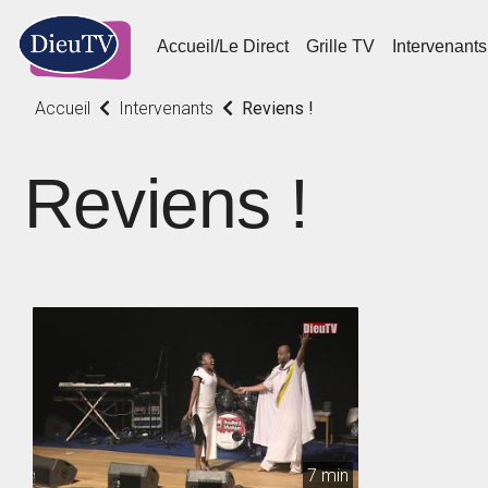
Accueil/Le Direct
Grille TV
Intervenants
Accueil
Intervenants
Reviens !
Reviens !
7 min