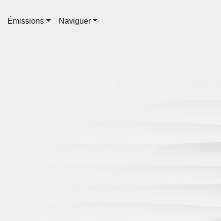
Émissions
Naviguer