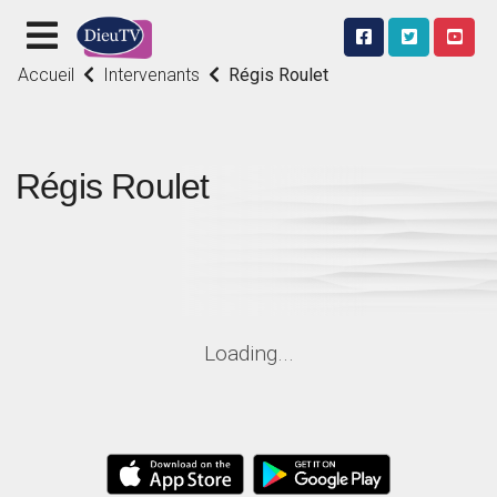
Accueil
Intervenants
Régis Roulet
Régis Roulet
Loading...