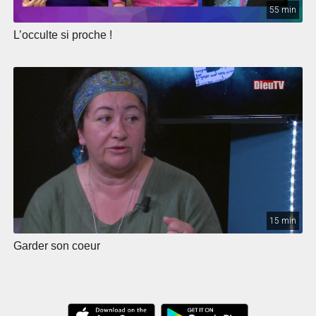
55 min
L’occulte si proche !
15 min
Garder son coeur