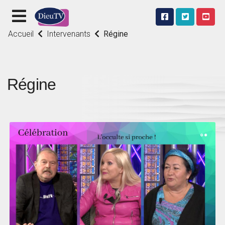
Accueil
Intervenants
Régine
Régine