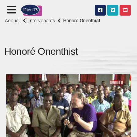
Accueil
Intervenants
Honoré Onenthist
Honoré Onenthist