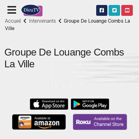
Accueil
Intervenants
Groupe De Louange Combs La
Ville
Groupe De Louange Combs
La Ville