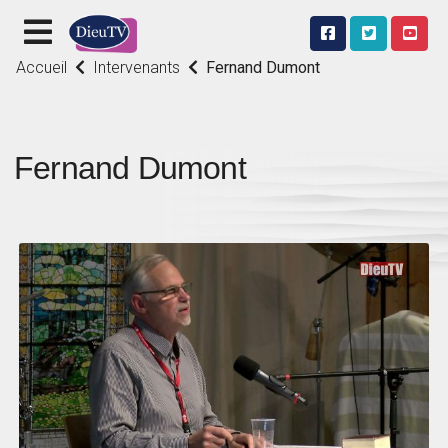
Accueil
Intervenants
Fernand Dumont
Fernand Dumont